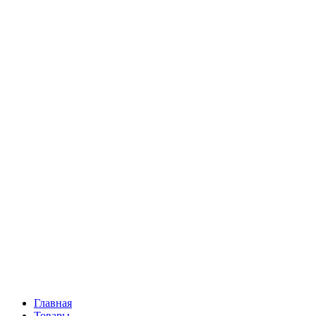
Главная
Товары