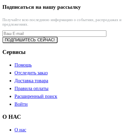
Подписаться на нашу рассылку
Получайте всю последнюю информацию о событиях, распродажах и
предложениях.
Сервисы
Помощь
Отследить заказ
Доставка товара
Правила оплаты
Расширенный поиск
Войти
О НАС
О нас