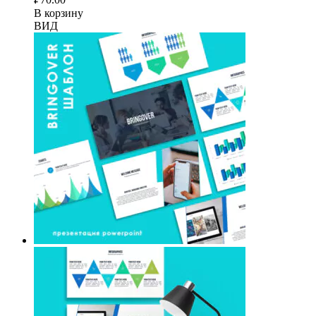
В корзину
ВИД