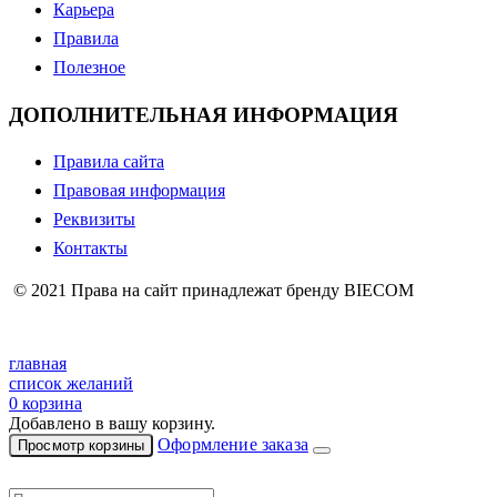
Карьера
Правила
Полезное
ДОПОЛНИТЕЛЬНАЯ ИНФОРМАЦИЯ
Правила сайта
Правовая информация
Реквизиты
Контакты
© 2021 Права на сайт принадлежат бренду BIECOM
главная
список желаний
0
корзина
Добавлено в вашу корзину.
Оформление заказа
Просмотр корзины