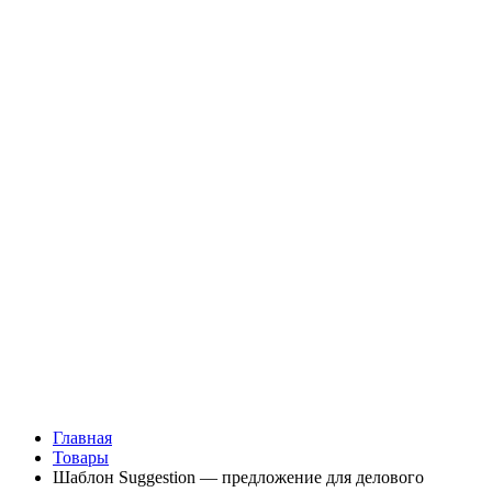
Главная
Товары
Шаблон Suggestion — предложение для делового