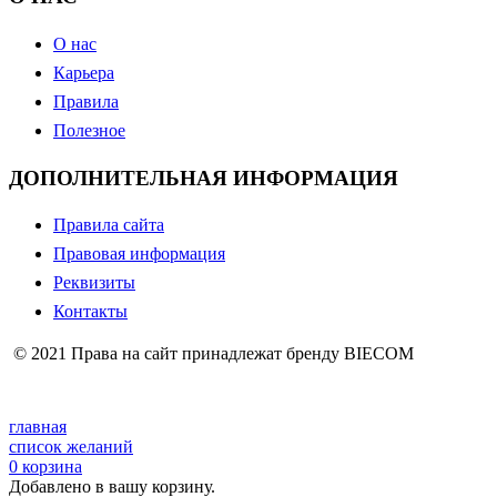
О нас
Карьера
Правила
Полезное
ДОПОЛНИТЕЛЬНАЯ ИНФОРМАЦИЯ
Правила сайта
Правовая информация
Реквизиты
Контакты
© 2021 Права на сайт принадлежат бренду BIECOM
главная
список желаний
0
корзина
Добавлено в вашу корзину.