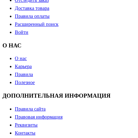
Отследить заказ
Доставка товара
Правила оплаты
Расширенный поиск
Войти
О НАС
О нас
Карьера
Правила
Полезное
ДОПОЛНИТЕЛЬНАЯ ИНФОРМАЦИЯ
Правила сайта
Правовая информация
Реквизиты
Контакты