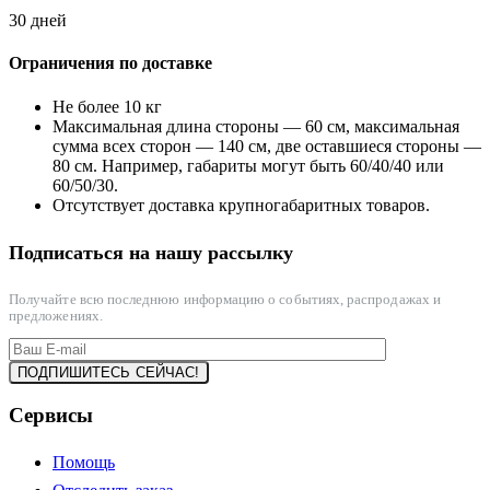
30 дней
Ограничения по доставке
Не более 10 кг
Максимальная длина стороны — 60 см, максимальная
сумма всех сторон — 140 см, две оставшиеся стороны —
80 см. Например, габариты могут быть 60/40/40 или
60/50/30.
Отсутствует доставка крупногабаритных товаров.
Подписаться на нашу рассылку
Получайте всю последнюю информацию о событиях, распродажах и
предложениях.
Сервисы
Помощь