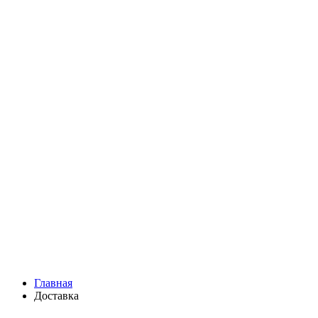
Главная
Доставка