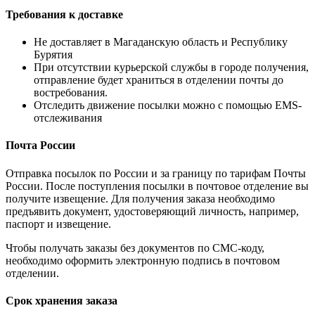
Требования к доставке
Не доставляет в Магаданскую область и Республику
Бурятия
При отсутствии курьерской службы в городе получения,
отправление будет храниться в отделении почты до
востребования.
Отследить движение посылки можно с помощью EMS-
отслеживания
Почта России
Отправка посылок по России и за границу по тарифам Почты
России. После поступления посылки в почтовое отделение вы
получите извещение. Для получения заказа необходимо
предъявить документ, удостоверяющий личность, например,
паспорт и извещение.
Чтобы получать заказы без документов по СМС-коду,
необходимо оформить электронную подпись в почтовом
отделении.
Срок хранения заказа