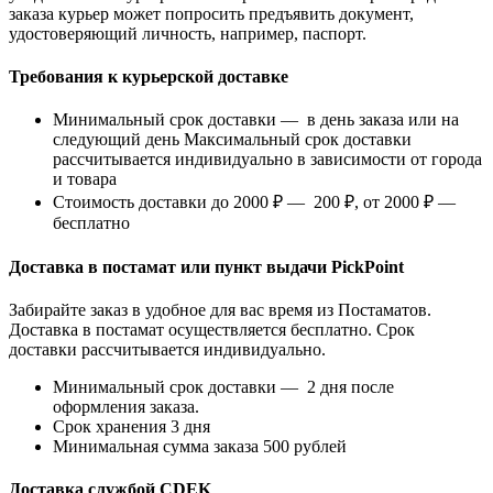
заказа курьер может попросить предъявить документ,
удостоверяющий личность, например, паспорт.
Требования к курьерской доставке
Минимальный срок доставки — в день заказа или на
следующий день Максимальный срок доставки
рассчитывается индивидуально в зависимости от города
и товара
Стоимость доставки до 2000 ₽ — 200 ₽, от 2000 ₽ —
бесплатно
Доставка в постамат или пункт выдачи PickPoint
Забирайте заказ в удобное для вас время из Постаматов.
Доставка в постамат осуществляется бесплатно. Срок
доставки рассчитывается индивидуально.
Минимальный срок доставки — 2 дня после
оформления заказа.
Срок хранения 3 дня
Минимальная сумма заказа 500 рублей
Доставка службой CDEK