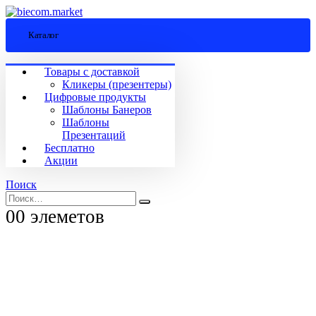
Каталог
Товары с доставкой
Кликеры (презентеры)
Цифровые продукты
Шаблоны Банеров
Шаблоны
Презентаций
Бесплатно
Акции
Поиск
0
0 элеметов