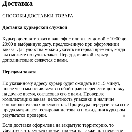
Доставка
СПОСОБЫ ДОСТАВКИ ТОВАРА
Доставка курьерской службой
Курьер доставит заказ в ваш офис или к вам домой с 10:00 до
20:00 в выбранную дату, предложенную при оформлении
заказа. Для удобства можно указать интервал времени, когда
вы сможете получить заказ. Перед доставкой курьер
дополнительно свяжется с вами.
Передача заказа
По указанному адресу курьер будет ожидать вас 15 минут,
после чего мы оставляем за собой право перенести доставку
на другое время, согласовав его с вами. Проверьте
комплектацию заказа, целостность упаковки и наличие
сопроводительных документов. Процедура передачи заказа не
предусматривает тестирование товара и ожидания курьером
результатов проверки.
Если доставка оформлена на закрытую территорию, то
убедитесь что курьер сможет проехать. Также при передаче