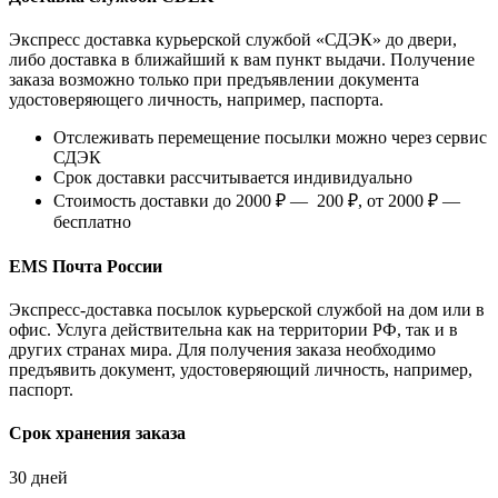
Экспресс доставка курьерской службой «СДЭК» до двери,
либо доставка в ближайший к вам пункт выдачи. Получение
заказа возможно только при предъявлении документа
удостоверяющего личность, например, паспорта.
Отслеживать перемещение посылки можно через сервис
СДЭК
Срок доставки рассчитывается индивидуально
Стоимость доставки до 2000 ₽ — 200 ₽, от 2000 ₽ —
бесплатно
EMS Почта России
Экспресс-доставка посылок курьерской службой на дом или в
офис. Услуга действительна как на территории РФ, так и в
других странах мира. Для получения заказа необходимо
предъявить документ, удостоверяющий личность, например,
паспорт.
Срок хранения заказа
30 дней