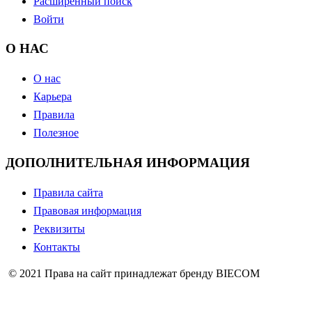
Расширенный поиск
Войти
О НАС
О нас
Карьера
Правила
Полезное
ДОПОЛНИТЕЛЬНАЯ ИНФОРМАЦИЯ
Правила сайта
Правовая информация
Реквизиты
Контакты
© 2021 Права на сайт принадлежат бренду BIECOM