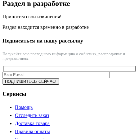
Раздел в разработке
Приносим свои извинения!
Раздел находится временно в разработке
Подписаться на нашу рассылку
Получайте всю последнюю информацию о событиях, распродажах и
предложениях.
Сервисы
Помощь
Отследить заказ
Доставка товара
Правила оплаты