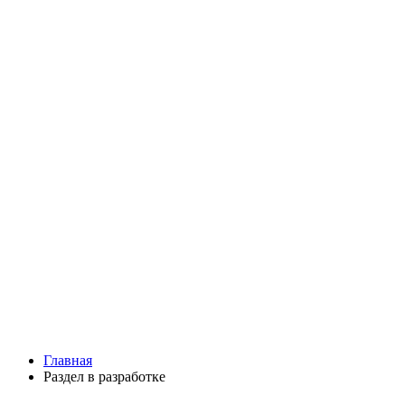
Главная
Раздел в разработке