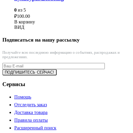
0
из 5
₽
100.00
В корзину
ВИД
Подписаться на нашу рассылку
Получайте всю последнюю информацию о событиях, распродажах и
предложениях.
Сервисы
Помощь
Отследить заказ
Доставка товара
Правила оплаты
Расширенный поиск