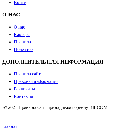
Войти
О НАС
О нас
Карьера
Правила
Полезное
ДОПОЛНИТЕЛЬНАЯ ИНФОРМАЦИЯ
Правила сайта
Правовая информация
Реквизиты
Контакты
© 2021 Права на сайт принадлежат бренду BIECOM
главная