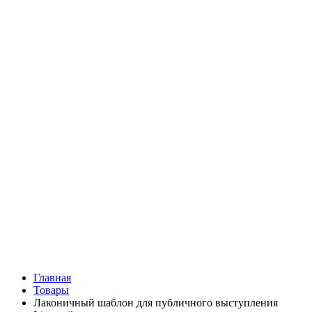
Главная
Товары
Лаконичный шаблон для публичного выступления