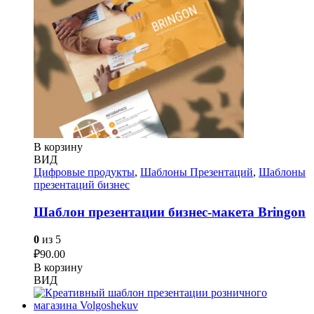
В корзину
ВИД
Цифровые продукты
,
Шаблоны Презентаций
,
Шаблоны
презентаций бизнес
Шаблон презентации бизнес-макета Bringon
0
из 5
₽
90.00
В корзину
ВИД