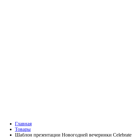
Главная
Товары
Шаблон презентации Новогодней вечеринки Celebrate