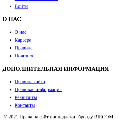
Войти
О НАС
О нас
Карьера
Правила
Полезное
ДОПОЛНИТЕЛЬНАЯ ИНФОРМАЦИЯ
Правила сайта
Правовая информация
Реквизиты
Контакты
© 2021 Права на сайт принадлежат бренду BIECOM