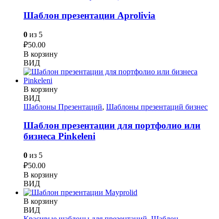
Шаблон презентации Aprolivia
0
из 5
₽
50.00
В корзину
ВИД
В корзину
ВИД
Шаблоны Презентаций
,
Шаблоны презентаций бизнес
Шаблон презентации для портфолио или
бизнеса Pinkeleni
0
из 5
₽
50.00
В корзину
ВИД
В корзину
ВИД
Красивые шаблоны для презентаций
,
Шаблон