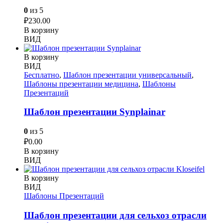
0
из 5
₽
230.00
В корзину
ВИД
В корзину
ВИД
Бесплатно
,
Шаблон презентации универсальный
,
Шаблоны презентации медицина
,
Шаблоны
Презентаций
Шаблон презентации Synplainar
0
из 5
₽
0.00
В корзину
ВИД
В корзину
ВИД
Шаблоны Презентаций
Шаблон презентации для сельхоз отрасли