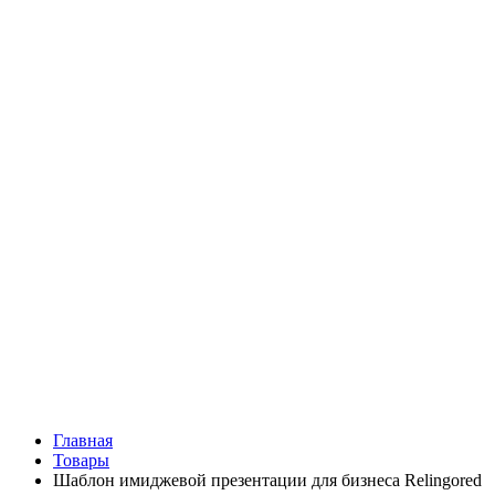
Главная
Товары
Шаблон имиджевой презентации для бизнеса Relingored