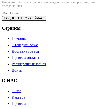
Получайте всю последнюю информацию о событиях, распродажах и
предложениях.
Сервисы
Помощь
Отследить заказ
Доставка товара
Правила оплаты
Расширенный поиск
Войти
О НАС
О нас
Карьера
Правила