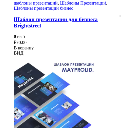
шаблоны презентаций
,
Шаблоны Презентаций
,
Шаблоны презентаций бизнес
Шаблон презентации для бизнеса
Brightstreel
0
из 5
₽
70.00
В корзину
ВИД