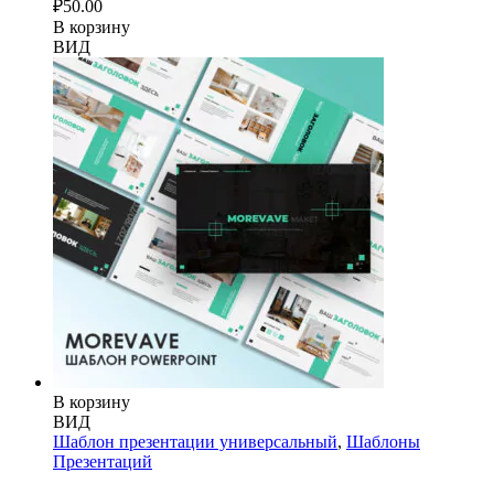
₽
50.00
В корзину
ВИД
В корзину
ВИД
Шаблон презентации универсальный
,
Шаблоны
Презентаций