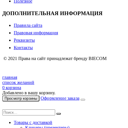
Полезное
ДОПОЛНИТЕЛЬНАЯ ИНФОРМАЦИЯ
Правила сайта
Правовая информация
Реквизиты
Контакты
© 2021 Права на сайт принадлежат бренду BIECOM
главная
список желаний
0
корзина
Добавлено в вашу корзину.
Оформление заказа
Просмотр корзины
Товары с доставкой
Кликеры (презентеры)