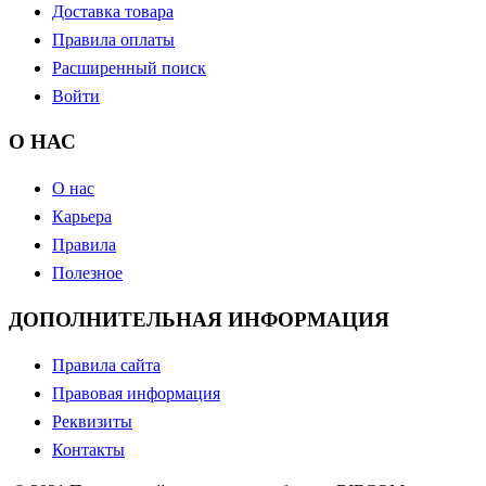
Доставка товара
Правила оплаты
Расширенный поиск
Войти
О НАС
О нас
Карьера
Правила
Полезное
ДОПОЛНИТЕЛЬНАЯ ИНФОРМАЦИЯ
Правила сайта
Правовая информация
Реквизиты
Контакты