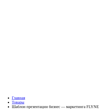
Главная
Товары
Шаблон презентации бизнес — маркетинга FLYNE