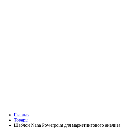
Главная
Товары
Шаблон Nana Powerpoint для маркетингового анализа