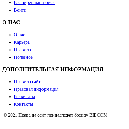
Расширенный поиск
Войти
О НАС
О нас
Карьера
Правила
Полезное
ДОПОЛНИТЕЛЬНАЯ ИНФОРМАЦИЯ
Правила сайта
Правовая информация
Реквизиты
Контакты
© 2021 Права на сайт принадлежат бренду BIECOM