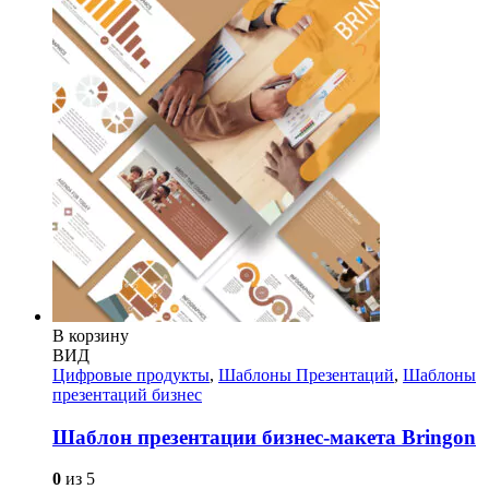
В корзину
ВИД
Цифровые продукты
,
Шаблоны Презентаций
,
Шаблоны
презентаций бизнес
Шаблон презентации бизнес-макета Bringon
0
из 5