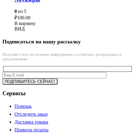
0
из 5
₽
100.00
В корзину
ВИД
Подписаться на нашу рассылку
Получайте всю последнюю информацию о событиях, распродажах и
предложениях.
Сервисы
Помощь
Отследить заказ
Доставка товара
Правила оплаты