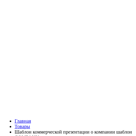
Главная
Товары
Шаблон коммерческой презентации о компании шаблон