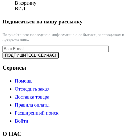
В корзину
ВИД
Подписаться на нашу рассылку
Получайте всю последнюю информацию о событиях, распродажах и
предложениях.
Сервисы
Помощь
Отследить заказ
Доставка товара
Правила оплаты
Расширенный поиск
Войти
О НАС