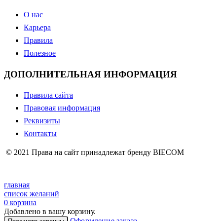
О нас
Карьера
Правила
Полезное
ДОПОЛНИТЕЛЬНАЯ ИНФОРМАЦИЯ
Правила сайта
Правовая информация
Реквизиты
Контакты
© 2021 Права на сайт принадлежат бренду BIECOM
главная
список желаний
0
корзина
Добавлено в вашу корзину.
Оформление заказа