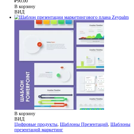
₽
90.00
В корзину
ВИД
В корзину
ВИД
Цифровые продукты
,
Шаблоны Презентаций
,
Шаблоны
презентаций маркетинг