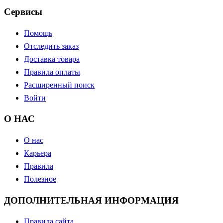
Сервисы
Помощь
Отследить заказ
Доставка товара
Правила оплаты
Расширенный поиск
Войти
О НАС
О нас
Карьера
Правила
Полезное
ДОПОЛНИТЕЛЬНАЯ ИНФОРМАЦИЯ
Правила сайта