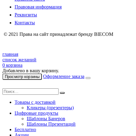
Правовая информация
Реквизиты
Контакты
© 2021 Права на сайт принадлежат бренду BIECOM
главная
список желаний
0
корзина
Добавлено в вашу корзину.
Оформление заказа
Просмотр корзины
Товары с доставкой
Кликеры (презентеры)
Цифровые продукты
Шаблоны Банеров
Шаблоны Презентаций
Бесплатно
Акции