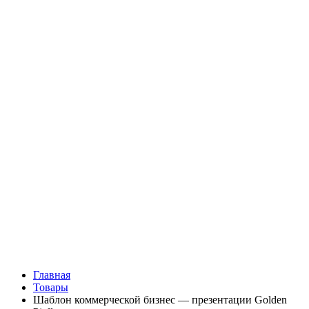
Главная
Товары
Шаблон коммерческой бизнес — презентации Golden