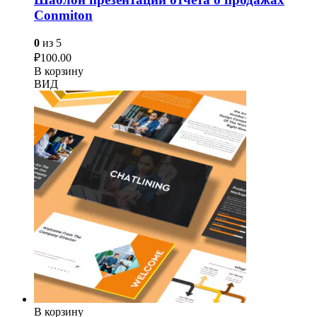
Conmiton
0
из 5
₽
100.00
В корзину
ВИД
В корзину