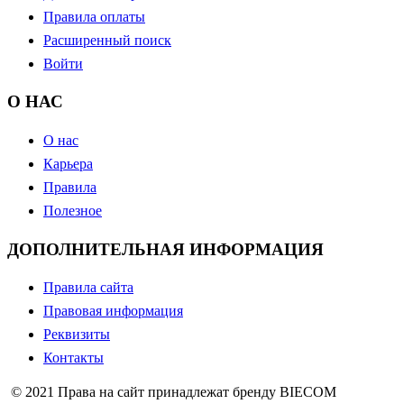
Правила оплаты
Расширенный поиск
Войти
О НАС
О нас
Карьера
Правила
Полезное
ДОПОЛНИТЕЛЬНАЯ ИНФОРМАЦИЯ
Правила сайта
Правовая информация
Реквизиты
Контакты
© 2021 Права на сайт принадлежат бренду BIECOM