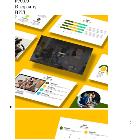
₽
70.00
В корзину
ВИД