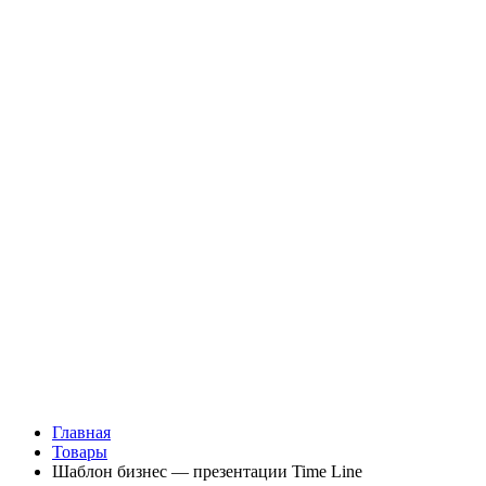
Главная
Товары
Шаблон бизнес — презентации Time Line