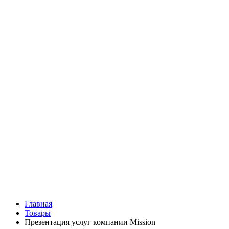
Главная
Товары
Презентация услуг компании Mission