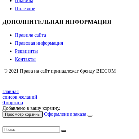
Правила
Полезное
ДОПОЛНИТЕЛЬНАЯ ИНФОРМАЦИЯ
Правила сайта
Правовая информация
Реквизиты
Контакты
© 2021 Права на сайт принадлежат бренду BIECOM
главная
список желаний
0
корзина
Добавлено в вашу корзину.
Оформление заказа
Просмотр корзины