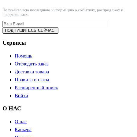
Получайте всю последнюю информацию о событиях, распродажах и
предложениях.
Сервисы
Помощь
Отследить заказ
Доставка товара
Правила оплаты
Расширенный поиск
Войти
О НАС
О нас
Карьера