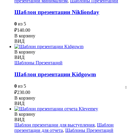
презентации минимализм
,
Шаблоны Презентаций
Шаблон презентации Niklionday
0
из 5
₽
140.00
В корзину
ВИД
В корзину
ВИД
Шаблоны Презентаций
Шаблон презентации Kidgowm
0
из 5
₽
230.00
В корзину
ВИД
В корзину
ВИД
Шаблон презентации для выступления
,
Шаблон
презентации для отчета
,
Шаблоны Презентаций