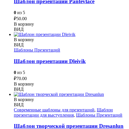
Шаблон презентации Pantevlace
0
из 5
₽
50.00
В корзину
ВИД
В корзину
ВИД
Шаблоны Презентаций
Шаблон презентации Dleivik
0
из 5
₽
70.00
В корзину
ВИД
В корзину
ВИД
Современные шаблоны для презентаций
,
Шаблон
презентации для выступления
,
Шаблоны Презентаций
Шаблон творческой презентации Dresanlun