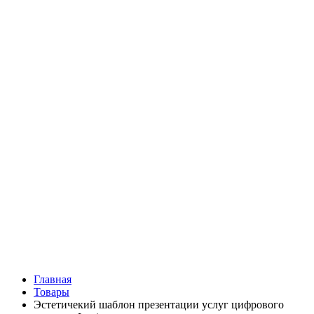
Главная
Товары
Эстетичекий шаблон презентации услуг цифрового