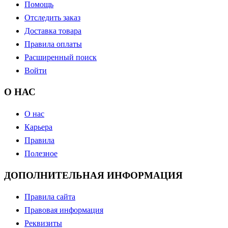
Помощь
Отследить заказ
Доставка товара
Правила оплаты
Расширенный поиск
Войти
О НАС
О нас
Карьера
Правила
Полезное
ДОПОЛНИТЕЛЬНАЯ ИНФОРМАЦИЯ
Правила сайта
Правовая информация
Реквизиты