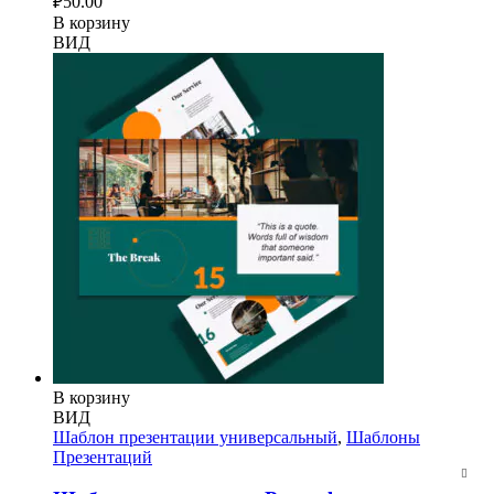
₽
50.00
В корзину
ВИД
В корзину
ВИД
Шаблон презентации универсальный
,
Шаблоны
Презентаций