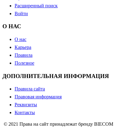
Расширенный поиск
Войти
О НАС
О нас
Карьера
Правила
Полезное
ДОПОЛНИТЕЛЬНАЯ ИНФОРМАЦИЯ
Правила сайта
Правовая информация
Реквизиты
Контакты
© 2021 Права на сайт принадлежат бренду BIECOM