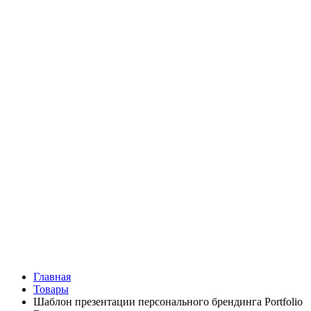
Главная
Товары
Шаблон презентации персонального брендинга Portfolio