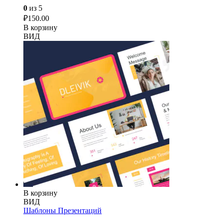
0
из 5
₽
150.00
В корзину
ВИД
В корзину
ВИД
Шаблоны Презентаций