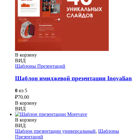
В корзину
ВИД
Шаблоны Презентаций
Шаблон имиджевой презентации Inovalian
0
из 5
₽
70.00
В корзину
ВИД
В корзину
ВИД
Шаблон презентации универсальный
,
Шаблоны
Презентаций