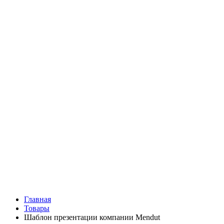
Главная
Товары
Шаблон презентации компании Mendut