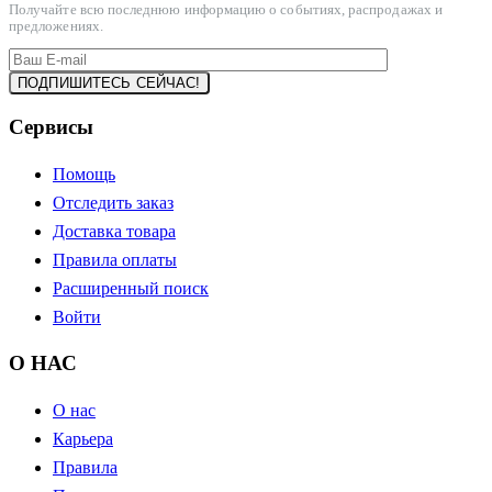
Получайте всю последнюю информацию о событиях, распродажах и
предложениях.
Сервисы
Помощь
Отследить заказ
Доставка товара
Правила оплаты
Расширенный поиск
Войти
О НАС
О нас
Карьера
Правила