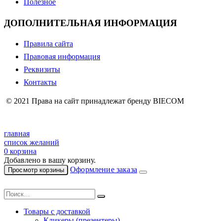
Полезное
ДОПОЛНИТЕЛЬНАЯ ИНФОРМАЦИЯ
Правила сайта
Правовая информация
Реквизиты
Контакты
© 2021 Права на сайт принадлежат бренду BIECOM
главная
список желаний
0
корзина
Добавлено в вашу корзину.
Оформление заказа
Просмотр корзины
Товары с доставкой
Кликеры (презентеры)