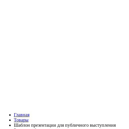
Главная
Товары
Шаблон презентации для публичного выступления