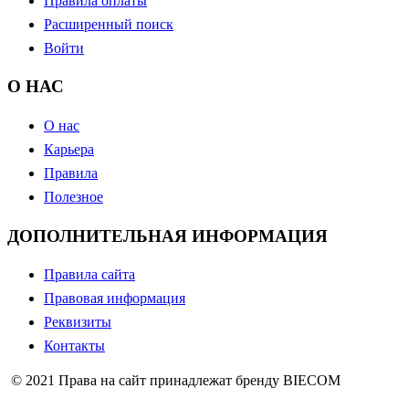
Правила оплаты
Расширенный поиск
Войти
О НАС
О нас
Карьера
Правила
Полезное
ДОПОЛНИТЕЛЬНАЯ ИНФОРМАЦИЯ
Правила сайта
Правовая информация
Реквизиты
Контакты
© 2021 Права на сайт принадлежат бренду BIECOM