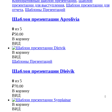
Корпоративный шаблон презентации
,
Шаблон
презентации для выступления
,
Шаблон презентации для
отчета
,
Шаблоны Презентаций
Шаблон презентации Aprolivia
0
из 5
₽
50.00
В корзину
ВИД
В корзину
ВИД
Шаблоны Презентаций
Шаблон презентации Dleivik
0
из 5
₽
70.00
В корзину
ВИД
В корзину
ВИД