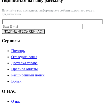
Подписаться на нашу рассылку
Получайте всю последнюю информацию о событиях, распродажах и
предложениях.
Сервисы
Помощь
Отследить заказ
Доставка товара
Правила оплаты
Расширенный поиск
Войти
О НАС
О нас