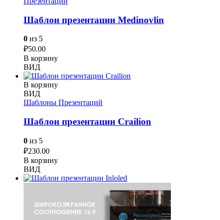
Презентаций
Шаблон презентации Medinovlin
0
из 5
₽
50.00
В корзину
ВИД
В корзину
ВИД
Шаблоны Презентаций
Шаблон презентации Crailion
0
из 5
₽
230.00
В корзину
ВИД