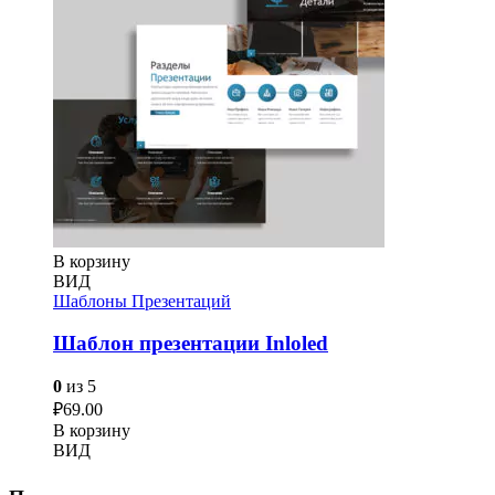
В корзину
ВИД
Шаблоны Презентаций
Шаблон презентации Inloled
0
из 5
₽
69.00
В корзину
ВИД