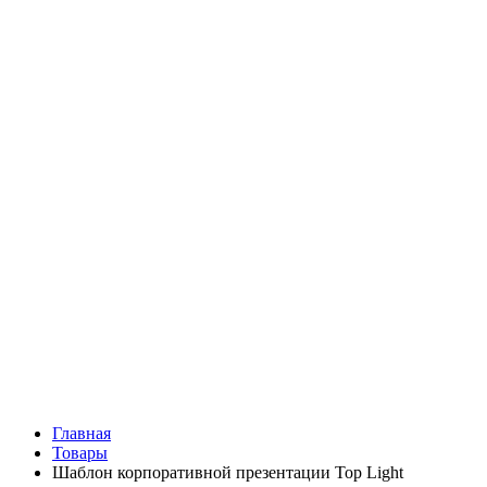
Главная
Товары
Шаблон корпоративной презентации Top Light