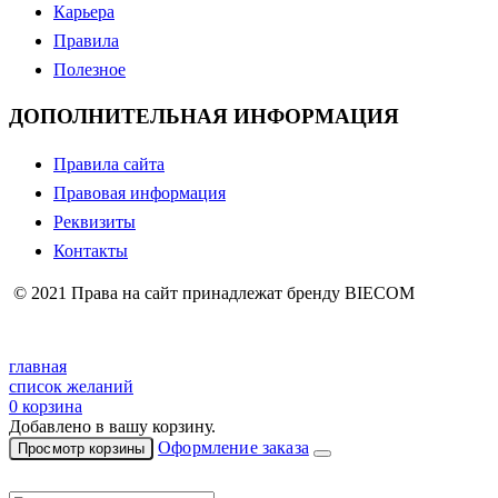
Карьера
Правила
Полезное
ДОПОЛНИТЕЛЬНАЯ ИНФОРМАЦИЯ
Правила сайта
Правовая информация
Реквизиты
Контакты
© 2021 Права на сайт принадлежат бренду BIECOM
главная
список желаний
0
корзина
Добавлено в вашу корзину.
Оформление заказа
Просмотр корзины