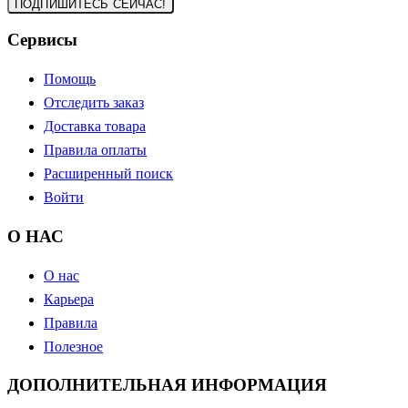
Сервисы
Помощь
Отследить заказ
Доставка товара
Правила оплаты
Расширенный поиск
Войти
О НАС
О нас
Карьера
Правила
Полезное
ДОПОЛНИТЕЛЬНАЯ ИНФОРМАЦИЯ