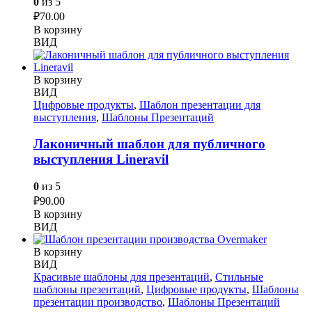
0
из 5
₽
70.00
В корзину
ВИД
В корзину
ВИД
Цифровые продукты
,
Шаблон презентации для
выступления
,
Шаблоны Презентаций
Лаконичный шаблон для публичного
выступления Lineravil
0
из 5
₽
90.00
В корзину
ВИД
В корзину
ВИД
Красивые шаблоны для презентаций
,
Стильные
шаблоны презентаций
,
Цифровые продукты
,
Шаблоны
презентации производство
,
Шаблоны Презентаций