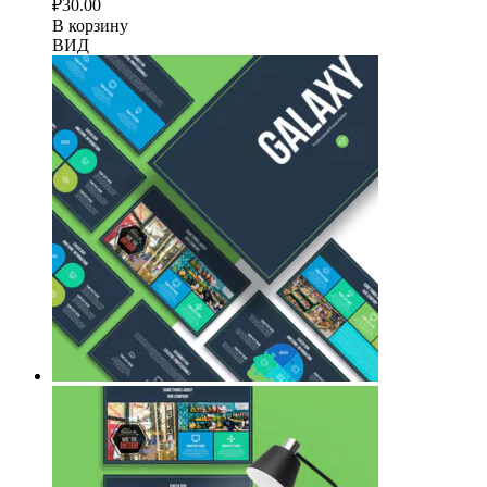
₽
30.00
В корзину
ВИД