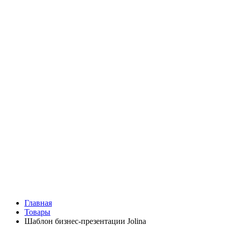
Главная
Товары
Шаблон бизнес-презентации Jolina