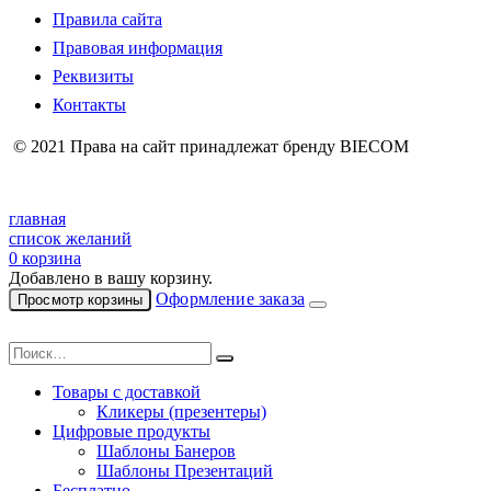
Правила сайта
Правовая информация
Реквизиты
Контакты
© 2021 Права на сайт принадлежат бренду BIECOM
главная
список желаний
0
корзина
Добавлено в вашу корзину.
Оформление заказа
Просмотр корзины
Товары с доставкой
Кликеры (презентеры)
Цифровые продукты
Шаблоны Банеров
Шаблоны Презентаций
Бесплатно