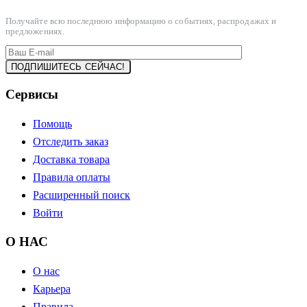
Получайте всю последнюю информацию о событиях, распродажах и
предложениях.
Сервисы
Помощь
Отследить заказ
Доставка товара
Правила оплаты
Расширенный поиск
Войти
О НАС
О нас
Карьера
Правила