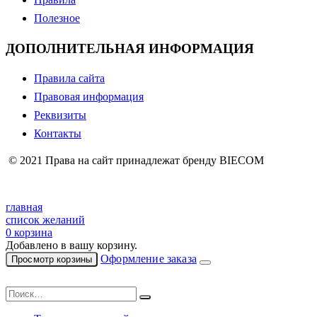
Полезное
ДОПОЛНИТЕЛЬНАЯ ИНФОРМАЦИЯ
Правила сайта
Правовая информация
Реквизиты
Контакты
© 2021 Права на сайт принадлежат бренду BIECOM
главная
список желаний
0
корзина
Добавлено в вашу корзину.
Оформление заказа
Просмотр корзины