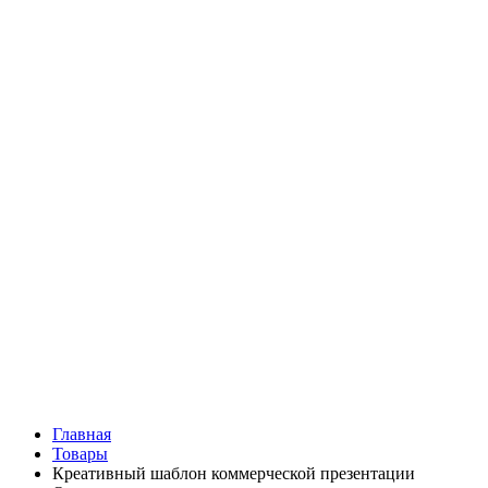
Главная
Товары
Креативный шаблон коммерческой презентации