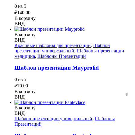
0
из 5
₽
140.00
В корзину
ВИД
В корзину
ВИД
Красивые шаблоны для презентаций
,
Шаблон
презентации универсальный
,
Шаблоны презентации
медицина
,
Шаблоны Презентаций
Шаблон презентации Mayprolid
0
из 5
₽
70.00
В корзину
ВИД
В корзину
ВИД
Шаблон презентации универсальный
,
Шаблоны
Презентаций