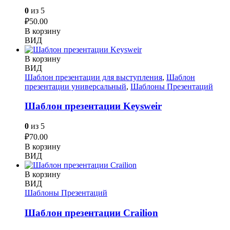
0
из 5
₽
50.00
В корзину
ВИД
В корзину
ВИД
Шаблон презентации для выступления
,
Шаблон
презентации универсальный
,
Шаблоны Презентаций
Шаблон презентации Keysweir
0
из 5
₽
70.00
В корзину
ВИД
В корзину
ВИД
Шаблоны Презентаций
Шаблон презентации Crailion