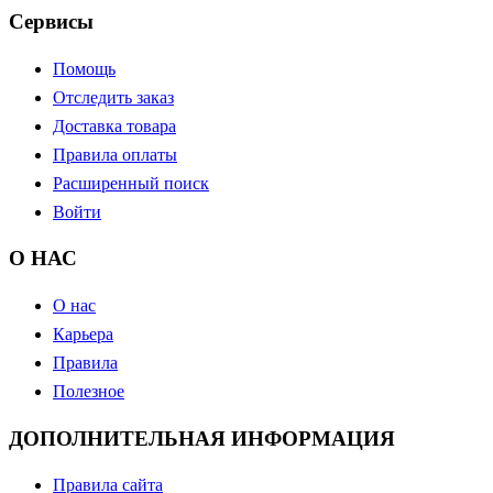
Сервисы
Помощь
Отследить заказ
Доставка товара
Правила оплаты
Расширенный поиск
Войти
О НАС
О нас
Карьера
Правила
Полезное
ДОПОЛНИТЕЛЬНАЯ ИНФОРМАЦИЯ
Правила сайта