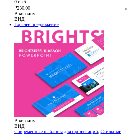
0
из 5
₽
230.00
В корзину
ВИД
Горячее предложение
В корзину
ВИД
Современные шаблоны для презентаций
,
Стильные