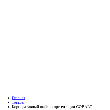
Главная
Товары
Корпоративный шаблон презентации COBALT