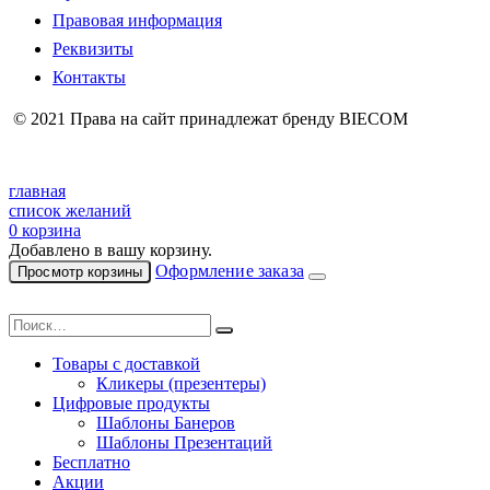
Правовая информация
Реквизиты
Контакты
© 2021 Права на сайт принадлежат бренду BIECOM
главная
список желаний
0
корзина
Добавлено в вашу корзину.
Оформление заказа
Просмотр корзины
Товары с доставкой
Кликеры (презентеры)
Цифровые продукты
Шаблоны Банеров
Шаблоны Презентаций
Бесплатно
Акции