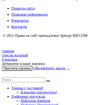
Правила сайта
Правовая информация
Реквизиты
Контакты
© 2021 Права на сайт принадлежат бренду BIECOM
главная
список желаний
0
корзина
Добавлено в вашу корзину.
Оформление заказа
Просмотр корзины
Товары с доставкой
Кликеры (презентеры)
Цифровые продукты
Шаблоны Банеров
Шаблоны Презентаций