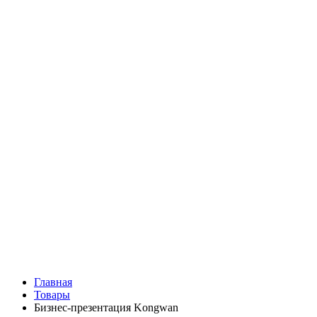
Главная
Товары
Бизнес-презентация Kongwan