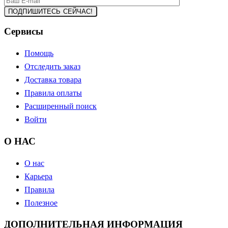
Сервисы
Помощь
Отследить заказ
Доставка товара
Правила оплаты
Расширенный поиск
Войти
О НАС
О нас
Карьера
Правила
Полезное
ДОПОЛНИТЕЛЬНАЯ ИНФОРМАЦИЯ