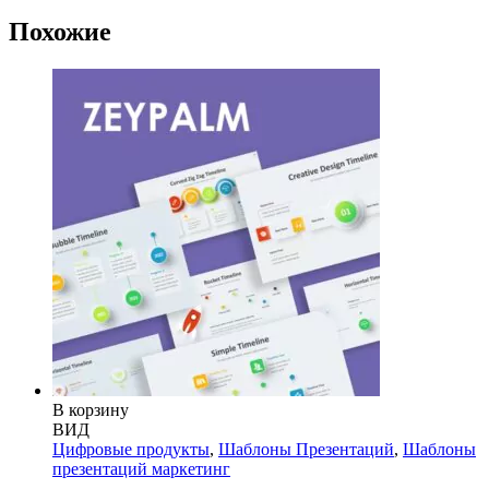
Похожие
В корзину
ВИД
Цифровые продукты
,
Шаблоны Презентаций
,
Шаблоны
презентаций маркетинг