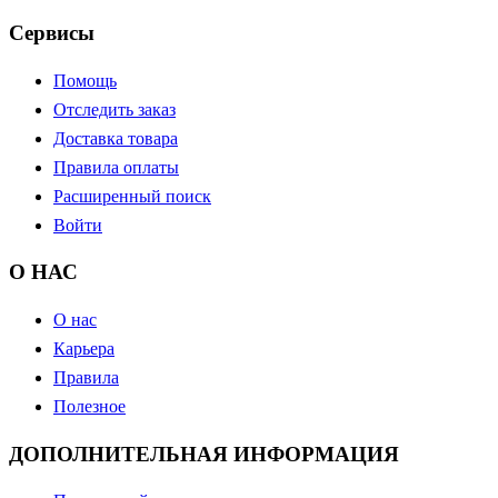
Сервисы
Помощь
Отследить заказ
Доставка товара
Правила оплаты
Расширенный поиск
Войти
О НАС
О нас
Карьера
Правила
Полезное
ДОПОЛНИТЕЛЬНАЯ ИНФОРМАЦИЯ