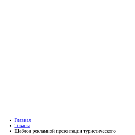
Главная
Товары
Шаблон рекламной презентации туристического