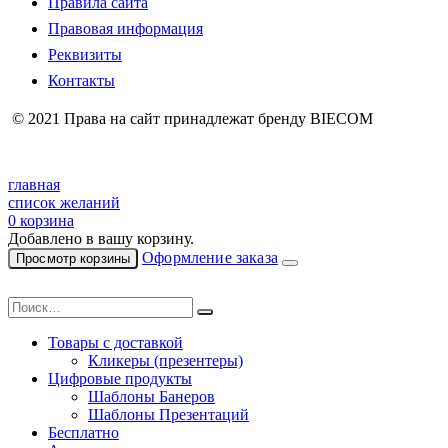
Правила сайта
Правовая информация
Реквизиты
Контакты
© 2021 Права на сайт принадлежат бренду BIECOM
главная
список желаний
0
корзина
Добавлено в вашу корзину.
Оформление заказа
Просмотр корзины
Товары с доставкой
Кликеры (презентеры)
Цифровые продукты
Шаблоны Банеров
Шаблоны Презентаций
Бесплатно