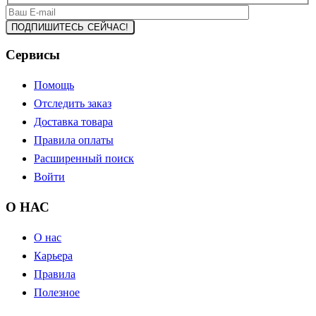
Сервисы
Помощь
Отследить заказ
Доставка товара
Правила оплаты
Расширенный поиск
Войти
О НАС
О нас
Карьера
Правила
Полезное