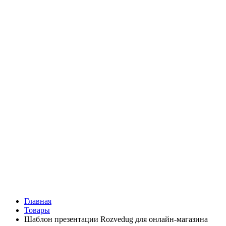
Главная
Товары
Шаблон презентации Rozvedug для онлайн-магазина