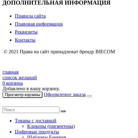
ДОПОЛНИТЕЛЬНАЯ ИНФОРМАЦИЯ
Правила сайта
Правовая информация
Реквизиты
Контакты
© 2021 Права на сайт принадлежат бренду BIECOM
главная
список желаний
0
корзина
Добавлено в вашу корзину.
Оформление заказа
Просмотр корзины
Товары с доставкой
Кликеры (презентеры)
Цифровые продукты
Шаблоны Банеров