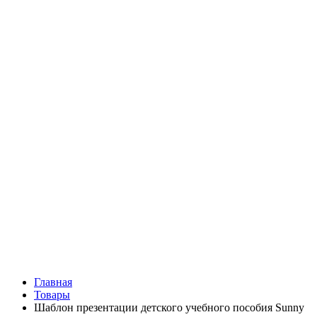
Главная
Товары
Шаблон презентации детского учебного пособия Sunny