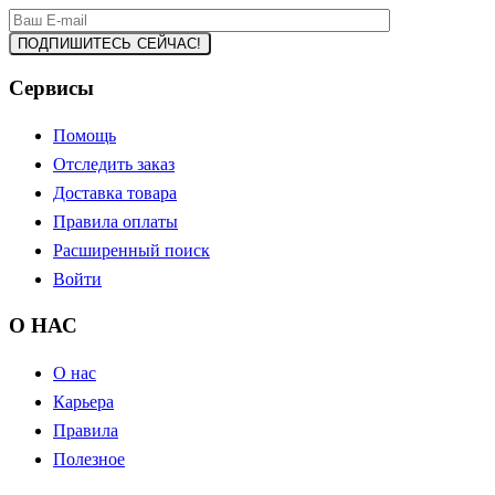
Сервисы
Помощь
Отследить заказ
Доставка товара
Правила оплаты
Расширенный поиск
Войти
О НАС
О нас
Карьера
Правила
Полезное