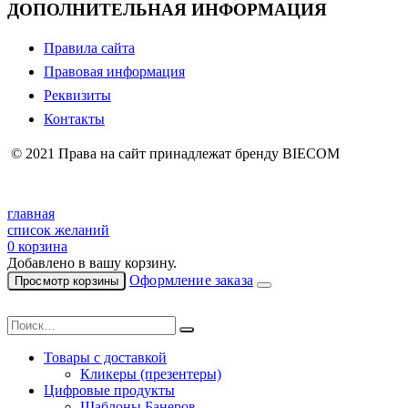
ДОПОЛНИТЕЛЬНАЯ ИНФОРМАЦИЯ
Правила сайта
Правовая информация
Реквизиты
Контакты
© 2021 Права на сайт принадлежат бренду BIECOM
главная
список желаний
0
корзина
Добавлено в вашу корзину.
Оформление заказа
Просмотр корзины
Товары с доставкой
Кликеры (презентеры)
Цифровые продукты
Шаблоны Банеров