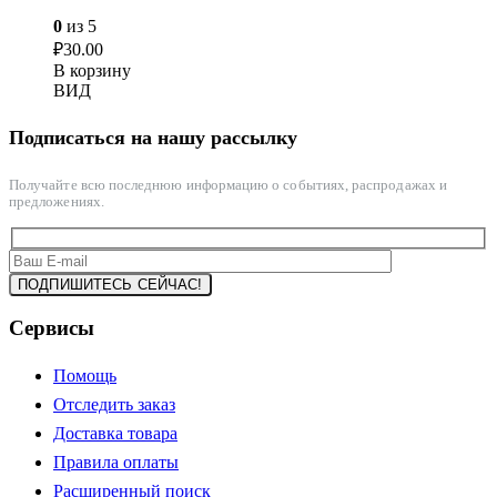
0
из 5
₽
30.00
В корзину
ВИД
Подписаться на нашу рассылку
Получайте всю последнюю информацию о событиях, распродажах и
предложениях.
Сервисы
Помощь
Отследить заказ
Доставка товара
Правила оплаты
Расширенный поиск