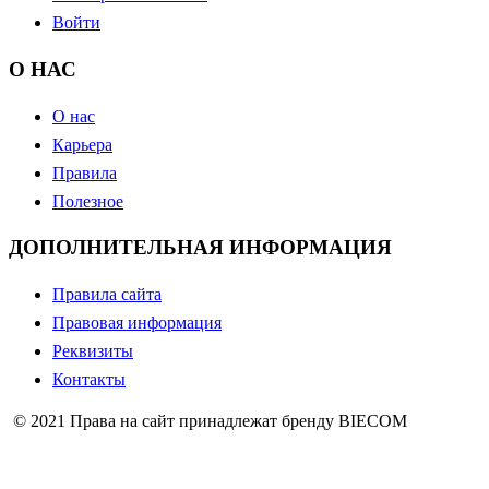
Войти
О НАС
О нас
Карьера
Правила
Полезное
ДОПОЛНИТЕЛЬНАЯ ИНФОРМАЦИЯ
Правила сайта
Правовая информация
Реквизиты
Контакты
© 2021 Права на сайт принадлежат бренду BIECOM