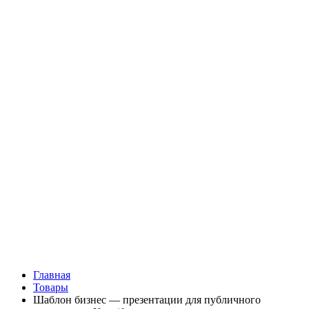
Главная
Товары
Шаблон бизнес — презентации для публичного